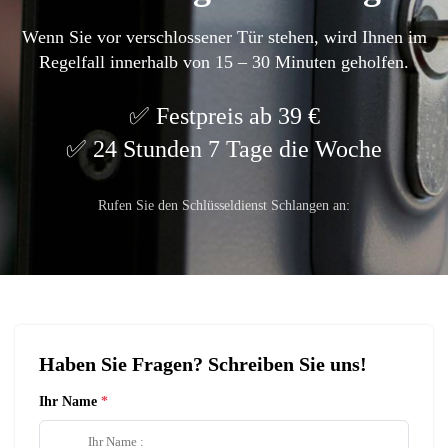
Wenn Sie vor verschlossener Tür stehen, wird Ihnen im
Regelfall innerhalb von 15 – 30 Minuten geholfen.
Festpreis ab 39 €
24 Stunden 7 Tage die Woche
Rufen Sie den Schlüsseldienst Schlangen an:
Haben Sie Fragen? Schreiben Sie uns!
Ihr Name