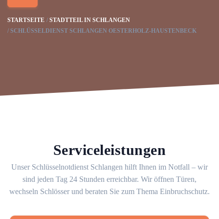
STARTSEITE
STADTTEIL IN SCHLANGEN
SCHLÜSSELDIENST SCHLANGEN OESTERHOLZ-HAUSTENBECK
Serviceleistungen
Unser Schlüsselnotdienst Schlangen hilft Ihnen im Notfall – wir
sind jeden Tag 24 Stunden erreichbar. Wir öffnen Türen,
wechseln Schlösser und beraten Sie zum Thema Einbruchschutz.