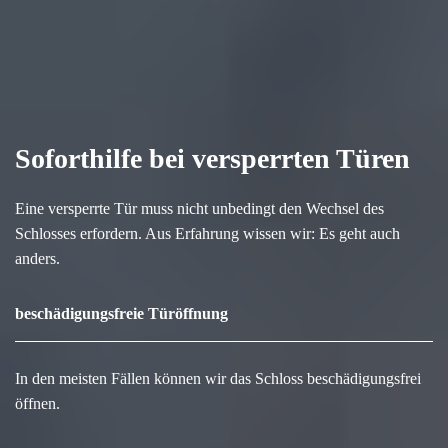
Soforthilfe bei versperrten Türen
Eine versperrte Tür muss nicht unbedingt den Wechsel des
Schlosses erfordern. Aus Erfahrung wissen wir: Es geht auch
anders.
beschädigungsfreie Türöffnung
In den meisten Fällen können wir das Schloss beschädigungsfrei
öffnen.