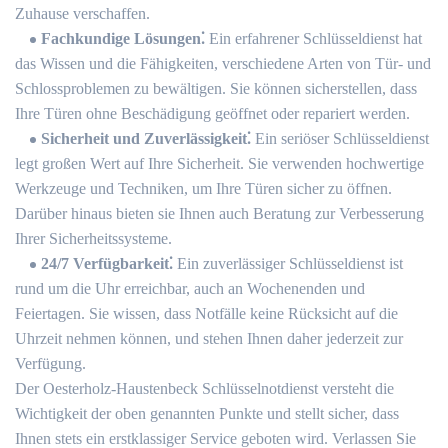
Zuhause verschaffen.​
Fachkundige Lösungen⁚
Ein erfahrener Schlüsseldienst hat
das Wissen und die Fähigkeiten, verschiedene Arten von Tür- und
Schlossproblemen zu bewältigen.​ Sie können sicherstellen, dass
Ihre Türen ohne Beschädigung geöffnet oder repariert werden.​
Sicherheit und Zuverlässigkeit⁚
Ein seriöser Schlüsseldienst
legt großen Wert auf Ihre Sicherheit. Sie verwenden hochwertige
Werkzeuge und Techniken, um Ihre Türen sicher zu öffnen.
Darüber hinaus bieten sie Ihnen auch Beratung zur Verbesserung
Ihrer Sicherheitssysteme.​
24/7 Verfügbarkeit⁚
Ein zuverlässiger Schlüsseldienst ist
rund um die Uhr erreichbar, auch an Wochenenden und
Feiertagen.​ Sie wissen, dass Notfälle keine Rücksicht auf die
Uhrzeit nehmen können, und stehen Ihnen daher jederzeit zur
Verfügung.​
Der Oesterholz-Haustenbeck Schlüsselnotdienst versteht die
Wichtigkeit der oben genannten Punkte und stellt sicher, dass
Ihnen stets ein erstklassiger Service geboten wird.​ Verlassen Sie