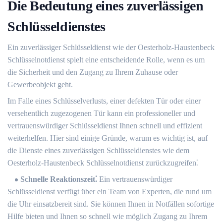
Die Bedeutung eines zuverlässigen
Schlüsseldienstes
Ein zuverlässiger Schlüsseldienst wie der Oesterholz-Haustenbeck
Schlüsselnotdienst spielt eine entscheidende Rolle, wenn es um
die Sicherheit und den Zugang zu Ihrem Zuhause oder
Gewerbeobjekt geht.​
Im Falle eines Schlüsselverlusts, einer defekten Tür oder einer
versehentlich zugezogenen Tür kann ein professioneller und
vertrauenswürdiger Schlüsseldienst Ihnen schnell und effizient
weiterhelfen.​ Hier sind einige Gründe, warum es wichtig ist, auf
die Dienste eines zuverlässigen Schlüsseldienstes wie dem
Oesterholz-Haustenbeck Schlüsselnotdienst zurückzugreifen⁚
Schnelle Reaktionszeit⁚
Ein vertrauenswürdiger
Schlüsseldienst verfügt über ein Team von Experten, die rund um
die Uhr einsatzbereit sind.​ Sie können Ihnen in Notfällen sofortige
Hilfe bieten und Ihnen so schnell wie möglich Zugang zu Ihrem