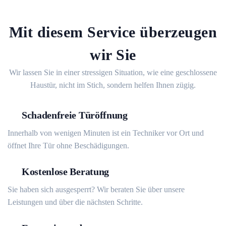
Mit diesem Service überzeugen
wir Sie
Wir lassen Sie in einer stressigen Situation, wie eine geschlossene
Haustür, nicht im Stich, sondern helfen Ihnen zügig.
Schadenfreie Türöffnung
Innerhalb von wenigen Minuten ist ein Techniker vor Ort und
öffnet Ihre Tür ohne Beschädigungen.
Kostenlose Beratung
Sie haben sich ausgesperrt? Wir beraten Sie über unsere
Leistungen und über die nächsten Schritte.