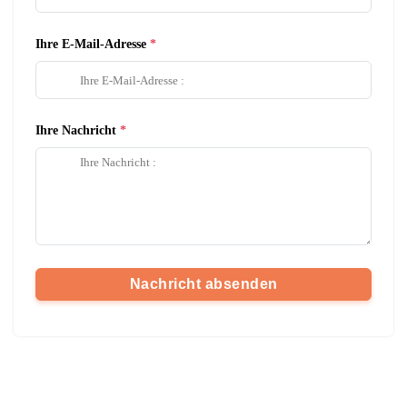
Ihre E-Mail-Adresse
Ihre Nachricht
Nachricht absenden