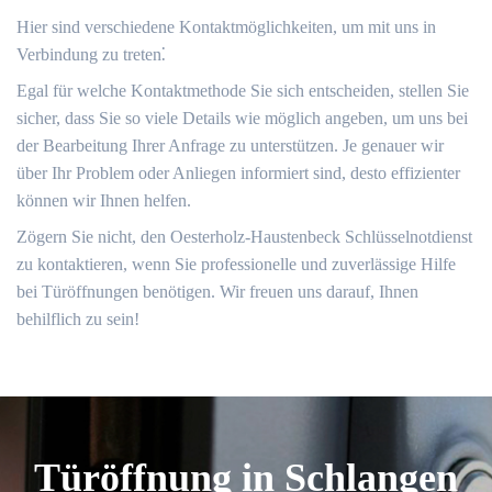
Hier sind verschiedene Kontaktmöglichkeiten, um mit uns in
Verbindung zu treten⁚
Egal für welche Kontaktmethode Sie sich entscheiden, stellen Sie
sicher, dass Sie so viele Details wie möglich angeben, um uns bei
der Bearbeitung Ihrer Anfrage zu unterstützen. Je genauer wir
über Ihr Problem oder Anliegen informiert sind, desto effizienter
können wir Ihnen helfen.​
Zögern Sie nicht, den Oesterholz-Haustenbeck Schlüsselnotdienst
zu kontaktieren, wenn Sie professionelle und zuverlässige Hilfe
bei Türöffnungen benötigen. Wir freuen uns darauf, Ihnen
behilflich zu sein!
Türöffnung in Schlangen