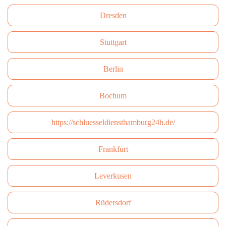
Dresden
Stuttgart
Berlin
Bochum
https://schluesseldiensthamburg24h.de/
Frankfurt
Leverkusen
Rüdersdorf