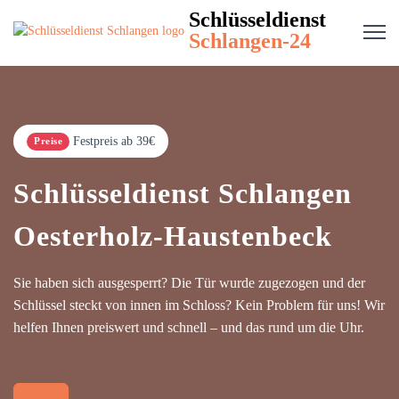
Schlüsseldienst
Schlangen-24
Festpreis ab 39€
Preise
Schlüsseldienst Schlangen
Oesterholz-Haustenbeck
Sie haben sich ausgesperrt? Die Tür wurde zugezogen und der
Schlüssel steckt von innen im Schloss? Kein Problem für uns! Wir
helfen Ihnen preiswert und schnell – und das rund um die Uhr.