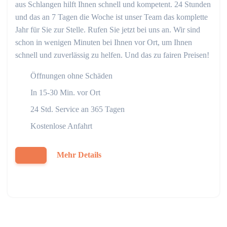
aus Schlangen hilft Ihnen schnell und kompetent. 24 Stunden
und das an 7 Tagen die Woche ist unser Team das komplette
Jahr für Sie zur Stelle. Rufen Sie jetzt bei uns an. Wir sind
schon in wenigen Minuten bei Ihnen vor Ort, um Ihnen
schnell und zuverlässig zu helfen. Und das zu fairen Preisen!
Öffnungen ohne Schäden
In 15-30 Min. vor Ort
24 Std. Service an 365 Tagen
Kostenlose Anfahrt
Mehr Details