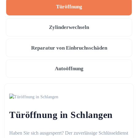
Türöffnung
Zylinderwechseln
Reparatur von Einbruchsschäden
Autoöffnung
Türöffnung in Schlangen
Haben Sie sich ausgesperrt? Der zuverlässige Schlüsseldienst