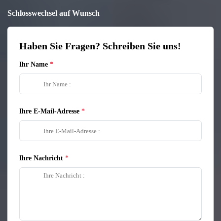
Schlosswechsel auf Wunsch
Haben Sie Fragen? Schreiben Sie uns!
Ihr Name
Ihre E-Mail-Adresse
Ihre Nachricht