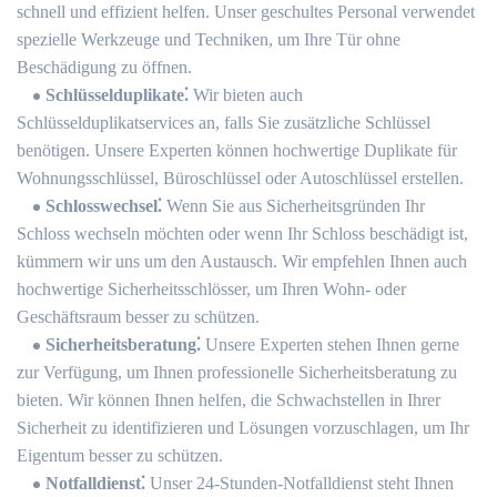
schnell und effizient helfen.​ Unser geschultes Personal verwendet
spezielle Werkzeuge und Techniken, um Ihre Tür ohne
Beschädigung zu öffnen.​
Schlüsselduplikate⁚
Wir bieten auch
Schlüsselduplikatservices an, falls Sie zusätzliche Schlüssel
benötigen.​ Unsere Experten können hochwertige Duplikate für
Wohnungsschlüssel, Büroschlüssel oder Autoschlüssel erstellen.​
Schlosswechsel⁚
Wenn Sie aus Sicherheitsgründen Ihr
Schloss wechseln möchten oder wenn Ihr Schloss beschädigt ist,
kümmern wir uns um den Austausch.​ Wir empfehlen Ihnen auch
hochwertige Sicherheitsschlösser, um Ihren Wohn- oder
Geschäftsraum besser zu schützen.​
Sicherheitsberatung⁚
Unsere Experten stehen Ihnen gerne
zur Verfügung, um Ihnen professionelle Sicherheitsberatung zu
bieten.​ Wir können Ihnen helfen, die Schwachstellen in Ihrer
Sicherheit zu identifizieren und Lösungen vorzuschlagen, um Ihr
Eigentum besser zu schützen.​
Notfalldienst⁚
Unser 24-Stunden-Notfalldienst steht Ihnen