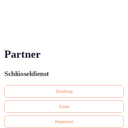
Partner
Schlüsseldienst
Duisburg
Essen
Hannover