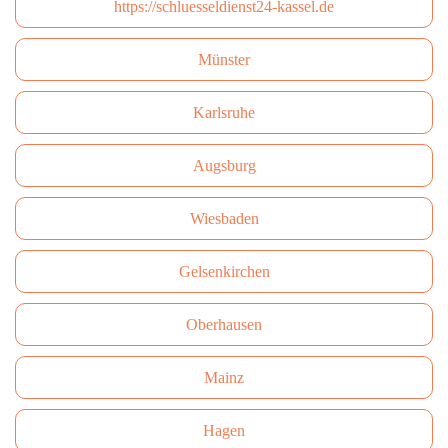
https://schluesseldienst24-kassel.de
Münster
Karlsruhe
Augsburg
Wiesbaden
Gelsenkirchen
Oberhausen
Mainz
Hagen