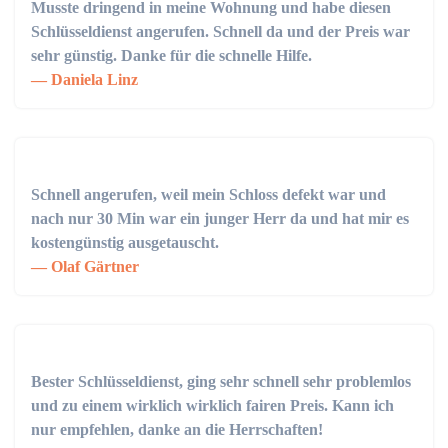
Musste dringend in meine Wohnung und habe diesen
Schlüsseldienst angerufen. Schnell da und der Preis war
sehr günstig. Danke für die schnelle Hilfe.
Daniela Linz
Schnell angerufen, weil mein Schloss defekt war und
nach nur 30 Min war ein junger Herr da und hat mir es
kostengünstig ausgetauscht.
Olaf Gärtner
Bester Schlüsseldienst, ging sehr schnell sehr problemlos
und zu einem wirklich wirklich fairen Preis. Kann ich
nur empfehlen, danke an die Herrschaften!