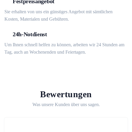
Festpreisangebot
Sie erhalten von uns ein günstiges Angebot mit sämtlichen
Kosten, Materialen und Gebühren.
24h-Notdienst
Um Ihnen schnell helfen zu können, arbeiten wir 24 Stunden am
Tag, auch an Wochenenden und Feiertagen.
Bewertungen
Was unsere Kunden über uns sagen.