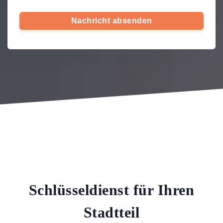
Nachricht absenden
Schlüsseldienst für Ihren
Stadtteil