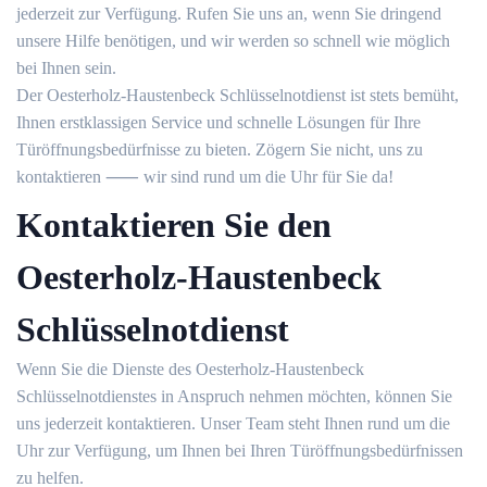
jederzeit zur Verfügung.​ Rufen Sie uns an, wenn Sie dringend
unsere Hilfe benötigen, und wir werden so schnell wie möglich
bei Ihnen sein.​
Der Oesterholz-Haustenbeck Schlüsselnotdienst ist stets bemüht,
Ihnen erstklassigen Service und schnelle Lösungen für Ihre
Türöffnungsbedürfnisse zu bieten.​ Zögern Sie nicht, uns zu
kontaktieren ⸺ wir sind rund um die Uhr für Sie da!​
Kontaktieren Sie den
Oesterholz-Haustenbeck
Schlüsselnotdienst
Wenn Sie die Dienste des Oesterholz-Haustenbeck
Schlüsselnotdienstes in Anspruch nehmen möchten, können Sie
uns jederzeit kontaktieren.​ Unser Team steht Ihnen rund um die
Uhr zur Verfügung, um Ihnen bei Ihren Türöffnungsbedürfnissen
zu helfen.​