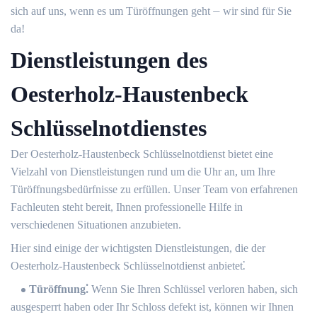
sich auf uns, wenn es um Türöffnungen geht ⏤ wir sind für Sie
da!​
Dienstleistungen des
Oesterholz-Haustenbeck
Schlüsselnotdienstes
Der Oesterholz-Haustenbeck Schlüsselnotdienst bietet eine
Vielzahl von Dienstleistungen rund um die Uhr an, um Ihre
Türöffnungsbedürfnisse zu erfüllen.​ Unser Team von erfahrenen
Fachleuten steht bereit, Ihnen professionelle Hilfe in
verschiedenen Situationen anzubieten.
Hier sind einige der wichtigsten Dienstleistungen, die der
Oesterholz-Haustenbeck Schlüsselnotdienst anbietet⁚
Türöffnung⁚
Wenn Sie Ihren Schlüssel verloren haben, sich
ausgesperrt haben oder Ihr Schloss defekt ist, können wir Ihnen