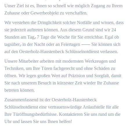
Unser Ziel ist es, Ihnen so schnell wie möglich Zugang zu Ihrem
Zuhause oder Gewerbeobjekt zu verschaffen.​
Wir verstehen die Dringlichkeit solcher Notfälle und wissen, dass
sie jederzeit auftreten können. Aus diesem Grund sind wir 24
Stunden am Tag٫ 7 Tage die Woche für Sie erreichbar.​ Egal ob
tagsüber٫ in der Nacht oder an Feiertagen ⸺ Sie können sich
auf den Oesterholz-Haustenbeck Schlüsselnotdienst verlassen.​
Unsere Mitarbeiter arbeiten mit modernsten Werkzeugen und
Techniken, um Ihre Türen fachgerecht und ohne Schäden zu
öffnen.​ Wir legen großen Wert auf Präzision und Sorgfalt, damit
Sie nach unserem Besuch in kürzester Zeit wieder Ihr Zuhause
betreten können.​
Zusammenfassend ist der Oesterholz-Haustenbeck
Schlüsselnotdienst eine vertrauenswürdige Anlaufstelle für alle
Ihre Türöffnungsbedürfnisse.​ Kontaktieren Sie uns rund um die
Uhr und lassen Sie uns Ihnen helfen!​