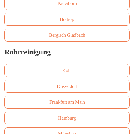
Paderborn
Bottrop
Bergisch Gladbach
Rohrreinigung
Köln
Düsseldorf
Frankfurt am Main
Hamburg
München