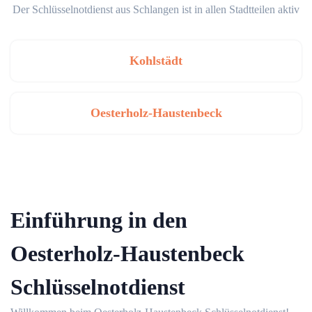
Der Schlüsselnotdienst aus Schlangen ist in allen Stadtteilen aktiv
Kohlstädt
Oesterholz-Haustenbeck
Einführung in den
Oesterholz-Haustenbeck
Schlüsselnotdienst