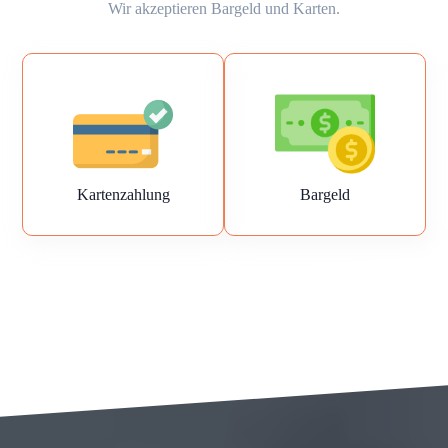
Wir akzeptieren Bargeld und Karten.
Kartenzahlung
Bargeld