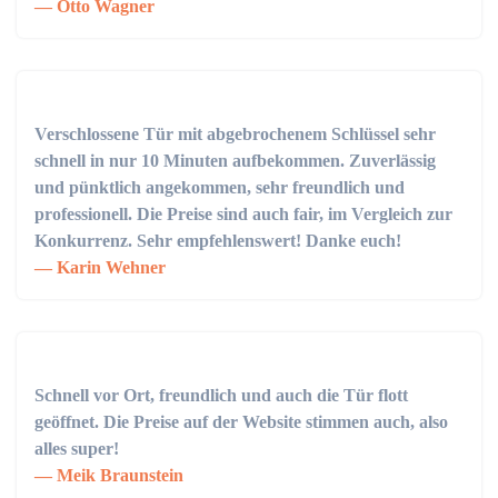
Otto Wagner
Verschlossene Tür mit abgebrochenem Schlüssel sehr
schnell in nur 10 Minuten aufbekommen. Zuverlässig
und pünktlich angekommen, sehr freundlich und
professionell. Die Preise sind auch fair, im Vergleich zur
Konkurrenz. Sehr empfehlenswert! Danke euch!
Karin Wehner
Schnell vor Ort, freundlich und auch die Tür flott
geöffnet. Die Preise auf der Website stimmen auch, also
alles super!
Meik Braunstein