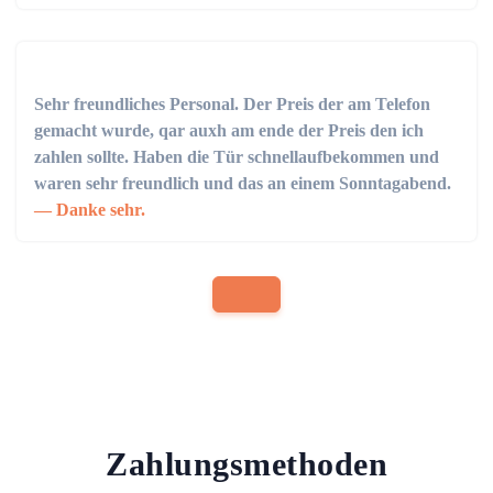
Sehr freundliches Personal. Der Preis der am Telefon
gemacht wurde, qar auxh am ende der Preis den ich
zahlen sollte. Haben die Tür schnellaufbekommen und
waren sehr freundlich und das an einem Sonntagabend.
Danke sehr.
Zahlungsmethoden